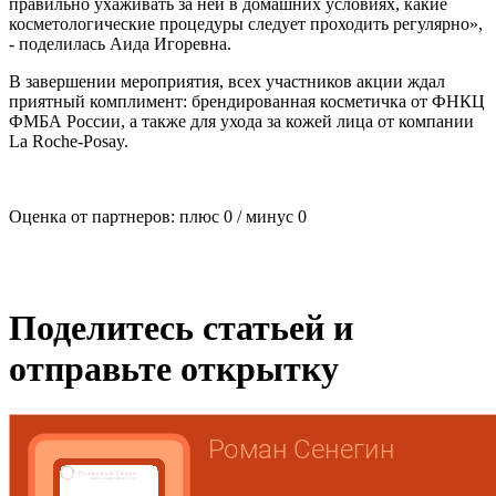
правильно ухаживать за ней в домашних условиях, какие
косметологические процедуры следует проходить регулярно»,
- поделилась Аида Игоревна.
В завершении мероприятия, всех участников акции ждал
приятный комплимент: брендированная косметичка от ФНКЦ
ФМБА России, а также для ухода за кожей лица от компании
La Roche-Posay.
Оценка от партнеров: плюс
0
/ минус
0
Поделитесь статьей и
отправьте открытку