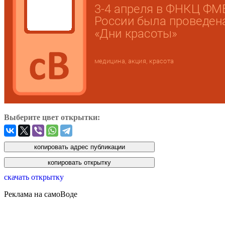
Выберите цвет открытки:
скачать открытку
Реклама на самоВоде