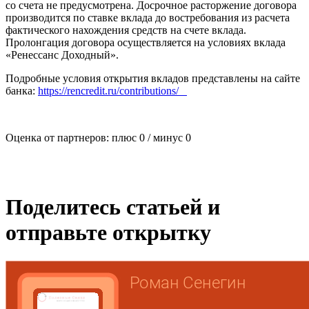
со счета не предусмотрена. Досрочное расторжение договора
производится по ставке вклада до востребования из расчета
фактического нахождения средств на счете вклада.
Пролонгация договора осуществляется на условиях вклада
«Ренессанс Доходный».​ ​
Подробные условия открытия вкладов представлены на сайте
банка​:
https://rencredit.ru/contributions/
Оценка от партнеров: плюс
0
/ минус
0
Поделитесь статьей и
отправьте открытку