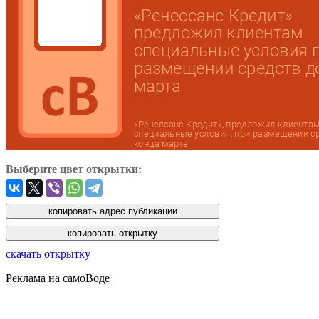
Выберите цвет открытки:
скачать открытку
Реклама на самоВоде