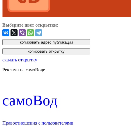
Выберите цвет открытки:
скачать открытку
Реклама на самоВоде
cамоВод
Правоотношения с пользователями