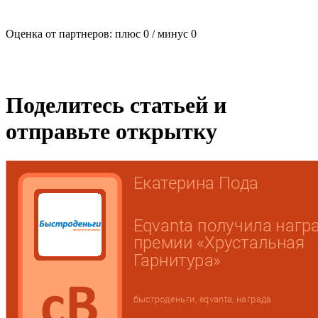
Оценка от партнеров: плюс
0
/ минус
0
Поделитесь статьей и
отправьте открытку