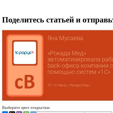
Поделитесь статьей и отправ
Выберите цвет открытки: