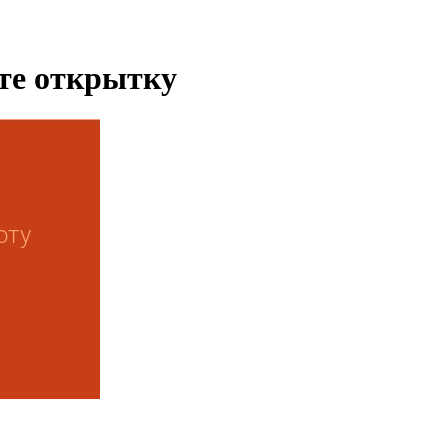
ьте открытку