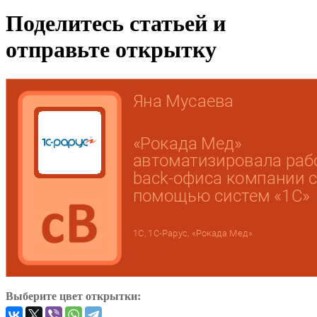
Поделитесь статьей и
отправьте открытку
Выберите цвет открытки: