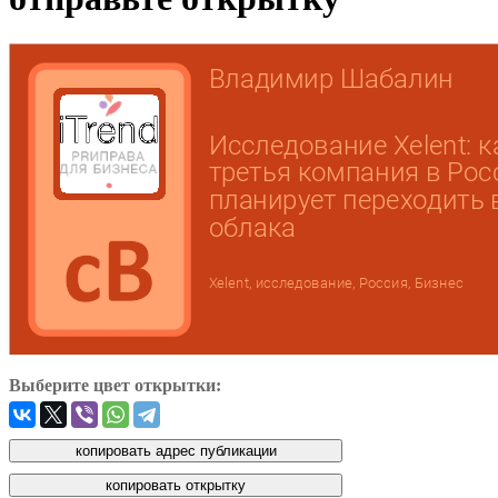
Выберите цвет открытки: