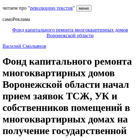
читаем про "
революцию текстов
"
меню
самоРеклама
Фонд капитального ремонта многоквартирных домов
Воронежской области
Василий Смольянов
Фонд капитального ремонта
многоквартирных домов
Воронежской области начал
прием заявок ТСЖ, УК и
собственников помещений в
многоквартирных домах на
получение государственной