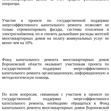
оператора.
Участие в проекте по государственной поддержке
энергоэффективного капитального ремонта позволяет не
только отремонтировать фасады, системы отопления и
электроснабжения, но и снизить дальнейшие расходы жителей
многоквартирных домов на оплату коммунальных услуг не
менее чем на 10%.
Фонд капитального ремонта многоквартирных домов
Воронежской области оказывает участникам проекта по
государственной поддержке энергоэффективного
капитального ремонта организационную, информационную и
методологическую помощь.
По всем вопросам, связанным с участием в проекте по
государственной поддержке энергоэффективного
капитального ремонта, необходимо обращаться в Фонд
капитального ремонта многоквартирных домов Воронежской