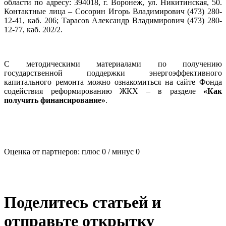
области по адресу: 394018, г. Воронеж, ул. Никитинская, 50.
Контактные лица – Сосорин Игорь Владимирович (473) 280-
12-41, каб. 206; Тарасов Александр Владимирович (473) 280-
12-77, каб. 202/2.
С методическими материалами по получению
государственной поддержки энергоэффективного
капитального ремонта можно ознакомиться на сайте Фонда
содействия реформированию ЖКХ – в разделе
«Как
получить финансирование»
.
Оценка от партнеров: плюс
0
/ минус
0
Поделитесь статьей и
отправьте открытку