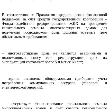
В соответствии с Правилами предоставления финансовой
поддержки за счет средств государственной корпорации –
Фонда содействия реформированию ЖКХ на проведение
капитального ремонта многоквартирных домов для
получения господдержки дома должны отвечать трем
обязательным требованиям:
– многоквартирные дома не являются аварийными и
подлежащими сносу или реконструкции, срок их
эксплуатации составляет более 5 и менее 60 лет;
– здания оснащены общедомовыми приборами учета
потребления коммунальных ресурсов (тепловой и
электрической энергии);
– отсутствует финансирование капитального ремонта
многоквартирных домов за счет средств регионального