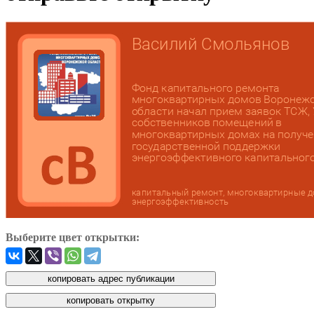
Выберите цвет открытки: