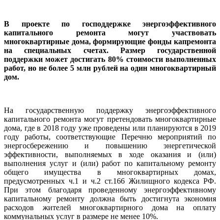
В проекте по господдержке энергоэффективного
капитального ремонта могут участвовать
многоквартирные дома, формирующие фонды капремонта
на специальных счетах. Размер государственной
поддержки может достигать 80% стоимости выполненных
работ, но не более 5 млн рублей на один многоквартирный
дом.
На государственную поддержку энергоэффективного
капитального ремонта могут претендовать многоквартирные
дома, где в 2018 году уже проведены или планируются в 2019
году работы, соответствующие Перечню мероприятий по
энергосбережению и повышению энергетической
эффективности, выполняемых в ходе оказания и (или)
выполнения услуг и (или) работ по капитальному ремонту
общего имущества в многоквартирных домах,
предусмотренных ч.1 и ч.2 ст.166 Жилищного кодекса РФ.
При этом благодаря проведенному энергоэффективному
капитальному ремонту должна быть достигнута экономия
расходов жителей многоквартирного дома на оплату
коммунальных услуг в размере не менее 10%.