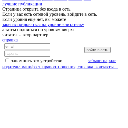
лучшие публикации
Страница открыта без входа в сеть.
Если у вас есть сетевой уровень, войдите в сеть.
Если уровня еще нет, вы можете
зарегистрироваться на уровне «читатель»
а затем подняться по уровням вверх:
читатель
автор
партнер
справка
забыли пароль
запомнить это устройство
издатель: манифест, правоотношения, справка, контакты…