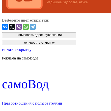
Выберите цвет открытки:
скачать открытку
Реклама на самоВоде
cамоВод
Правоотношения с пользователями