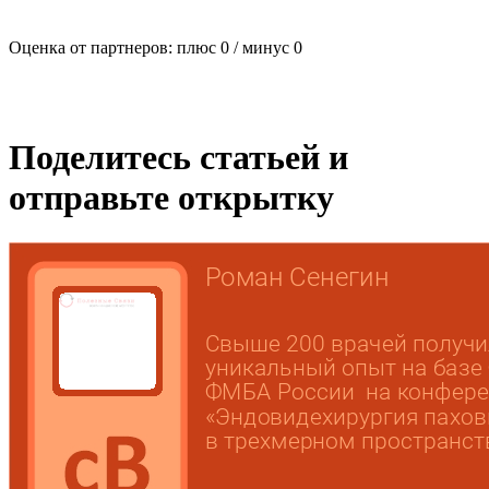
Оценка от партнеров: плюс
0
/ минус
0
Поделитесь статьей и
отправьте открытку