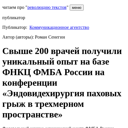
читаем про "
революцию текстов
"
меню
публикатор
Публикатор:
Коммуникационное агентство
Автор (авторы): Роман Сенегин
Свыше 200 врачей получили
уникальный опыт на базе
ФНКЦ ФМБА России на
конференции
«Эндовидехирургия паховых
грыж в трехмерном
пространстве»