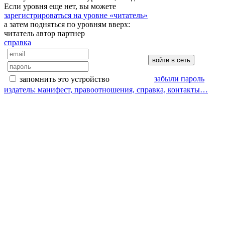
Если уровня еще нет, вы можете
зарегистрироваться на уровне «читатель»
а затем подняться по уровням вверх:
читатель
автор
партнер
справка
забыли пароль
запомнить это устройство
издатель: манифест, правоотношения, справка, контакты…