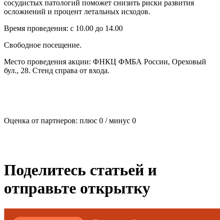
сосудистых патологий поможет снизить риски развития
осложнений и процент летальных исходов.
Время проведения: с 10.00 до 14.00
Свободное посещение.
Место проведения акции: ФНКЦ ФМБА России, Ореховый
бул., 28. Стенд справа от входа.
Оценка от партнеров: плюс
0
/ минус
0
Поделитесь статьей и
отправьте открытку