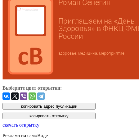
Выберите цвет открытки:
скачать открытку
Реклама на самоВоде