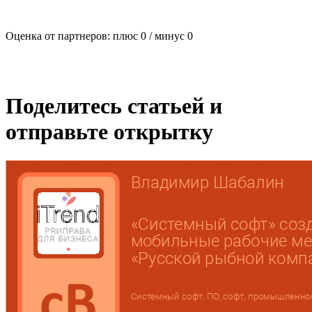
Оценка от партнеров: плюс
0
/ минус
0
Поделитесь статьей и
отправьте открытку