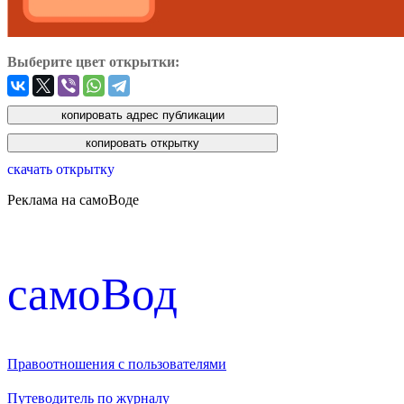
Выберите цвет открытки:
скачать открытку
Реклама на самоВоде
cамоВод
Правоотношения с пользователями
Путеводитель по журналу