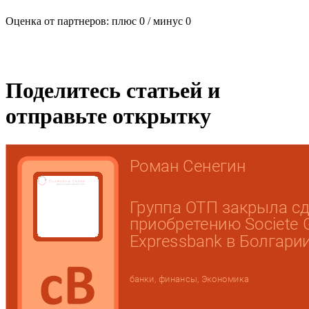
Оценка от партнеров: плюс
0
/ минус
0
Поделитесь статьей и
отправьте открытку