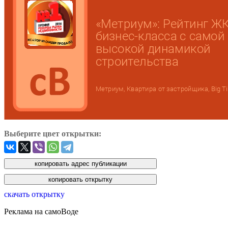
Выберите цвет открытки:
скачать открытку
Реклама на самоВоде