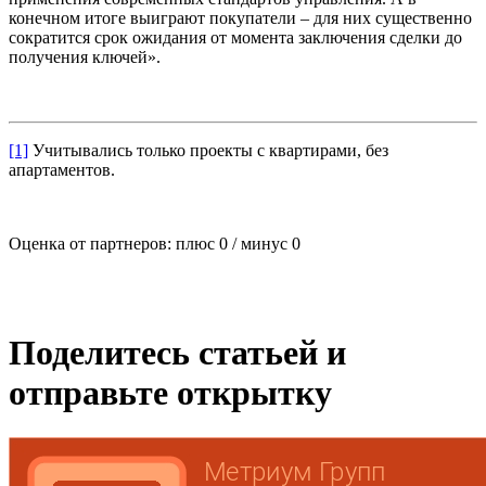
конечном итоге выиграют покупатели – для них существенно
сократится срок ожидания от момента заключения сделки до
получения ключей».
[1]
Учитывались только проекты с квартирами, без
апартаментов.
Оценка от партнеров: плюс
0
/ минус
0
Поделитесь статьей и
отправьте открытку