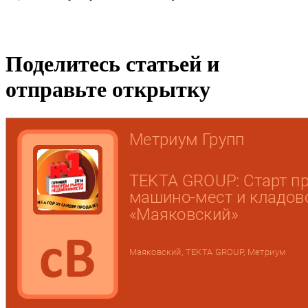
Поделитесь статьей и
отправьте открытку