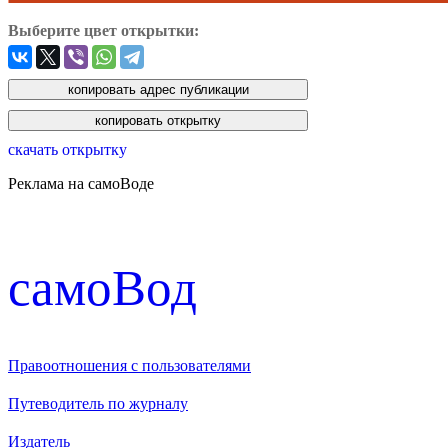
Выберите цвет открытки:
скачать открытку
Реклама на самоВоде
cамоВод
Правоотношения с пользователями
Путеводитель по журналу
Издатель