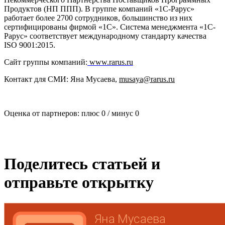
Продуктов (НП ППП). В группе компаний «1С-Рарус»
работает более 2700 сотрудников, большинство из них
сертифицированы фирмой «1С». Система менеджмента «1С-
Рарус» соответствует международному стандарту качества
ISO 9001:2015.
Сайт группы компаний:
www.rarus.ru
Контакт для СМИ: Яна Мусаева,
musaya@rarus.ru
Оценка от партнеров: плюс
0
/ минус
0
Поделитесь статьей и
отправьте открытку