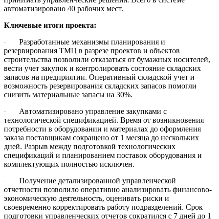
автоматизировано 40 рабочих мест.
Ключевые итоги проекта:
Разработанные механизмы планирования и
·
резервирования ТМЦ в разрезе проектов и объектов
строительства позволили отказаться от бумажных носителей,
вести учет закупок и контролировать состояние складских
запасов на предприятии. Оперативный складской учет и
возможность резервирования складских запасов помогли
снизить материальные запасы на 30%.
Автоматизировано управление закупками с
·
технологической спецификацией. Время от возникновения
потребности в оборудовании и материалах до оформления
заказа поставщикам сокращено от 1 месяца до нескольких
дней. Разрыв между подготовкой технологических
спецификаций и планированием поставок оборудования и
комплектующих полностью исключен.
Получение детализированной управленческой
·
отчетности позволило оперативно анализировать финансово-
экономическую деятельность, оценивать риски и
своевременно корректировать работу подразделений. Срок
подготовки управленческих отчетов сократился с 7 дней до 1