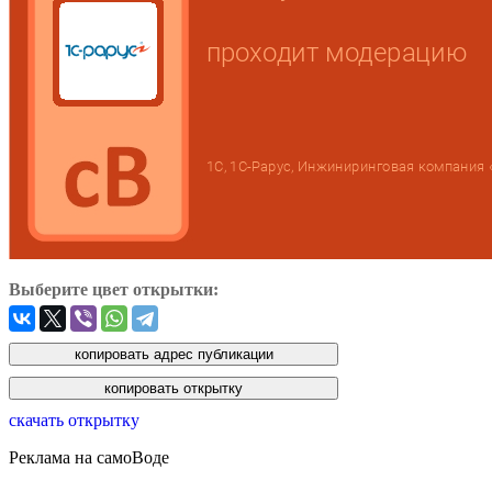
Выберите цвет открытки:
скачать открытку
Реклама на самоВоде