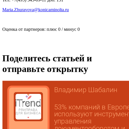
Maria.Zhuravova@konicaminolta.ru
Оценка от партнеров: плюс
0
/ минус
0
Поделитесь статьей и
отправьте открытку