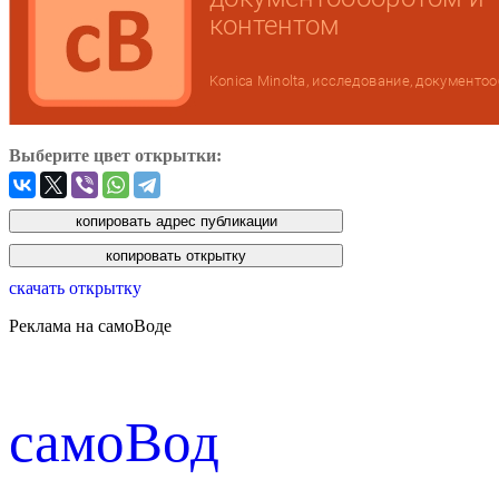
Выберите цвет открытки:
скачать открытку
Реклама на самоВоде
cамоВод