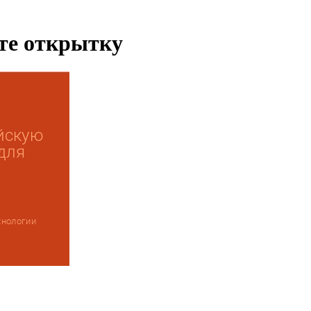
ьте открытку