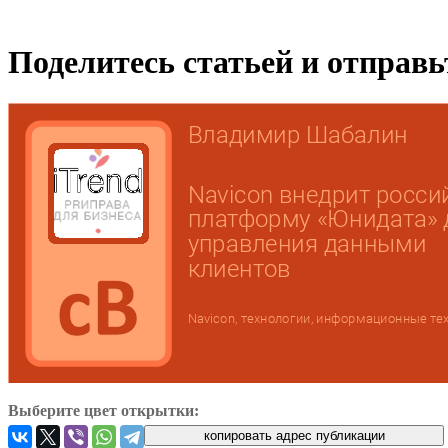
Поделитесь статьей и отправ
Выберите цвет открытки: