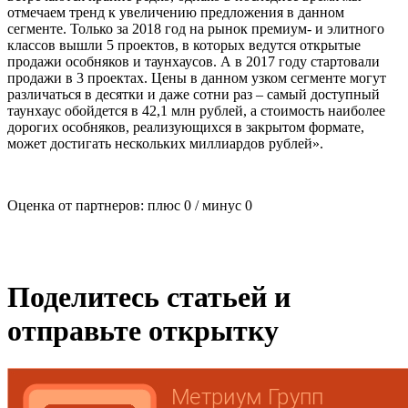
отмечаем тренд к увеличению предложения в данном
сегменте. Только за 2018 год на рынок премиум- и элитного
классов вышли 5 проектов, в которых ведутся открытые
продажи особняков и таунхаусов. А в 2017 году стартовали
продажи в 3 проектах. Цены в данном узком сегменте могут
различаться в десятки и даже сотни раз – самый доступный
таунхаус обойдется в 42,1 млн рублей, а стоимость наиболее
дорогих особняков, реализующихся в закрытом формате,
может достигать нескольких миллиардов рублей».
Оценка от партнеров: плюс
0
/ минус
0
Поделитесь статьей и
отправьте открытку