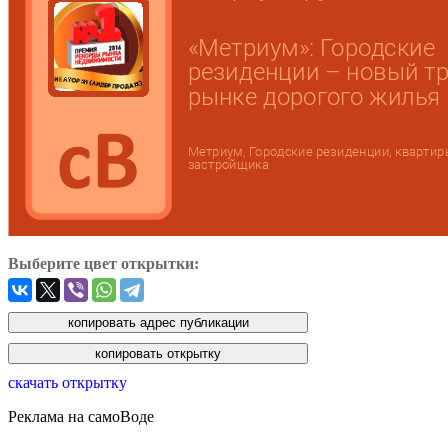
Выберите цвет открытки:
скачать открытку
Реклама на самоВоде