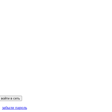
забыли пароль