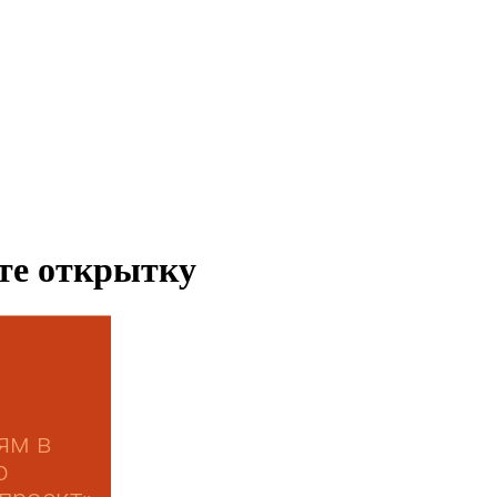
ьте открытку