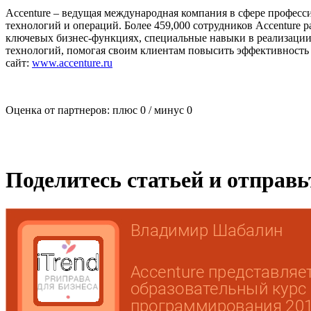
Accenture – ведущая международная компания в сфере професс
технологий и операций. Более 459,000 сотрудников Accenture р
ключевых бизнес-функциях, специальные навыки в реализации п
технологий, помогая своим клиентам повысить эффективность 
сайт:
www.accenture.ru
Оценка от партнеров: плюс
0
/ минус
0
Поделитесь статьей и отправ