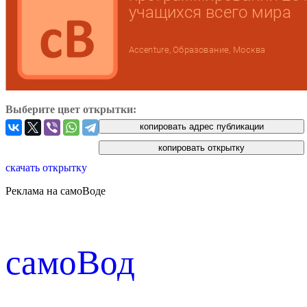
Выберите цвет открытки:
скачать открытку
Реклама на самоВоде
cамоВод