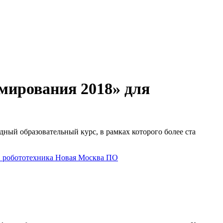
мирования 2018» для
ый образовательный курс, в рамках которого более ста
O
робототехника
Новая Москва
ПО