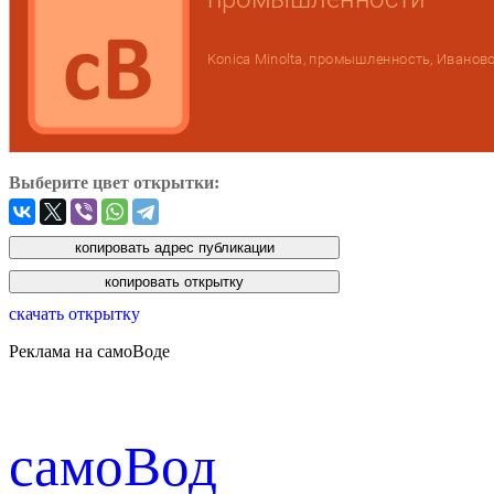
Выберите цвет открытки:
скачать открытку
Реклама на самоВоде
cамоВод