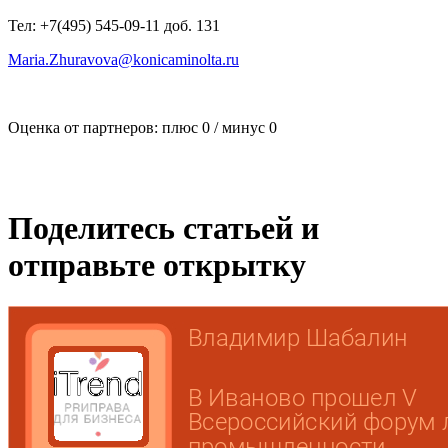
Тел: +7(495) 545-09-11 доб. 131
Maria.Zhuravova@konicaminolta.ru
Оценка от партнеров: плюс
0
/ минус
0
Поделитесь статьей и
отправьте открытку