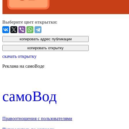
Выберите цвет открытки:
скачать открытку
Реклама на самоВоде
cамоВод
Правоотношения с пользователями