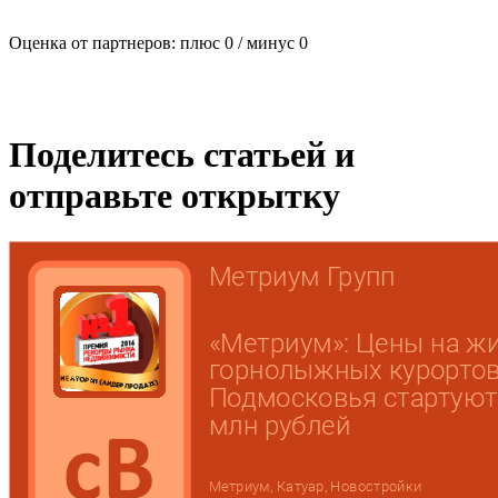
Оценка от партнеров: плюс
0
/ минус
0
Поделитесь статьей и
отправьте открытку