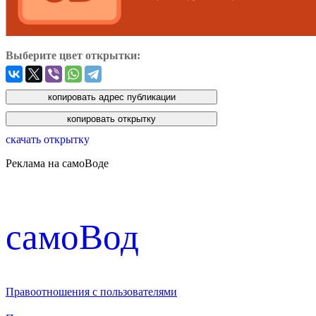
Выберите цвет открытки:
скачать открытку
Реклама на самоВоде
cамоВод
Правоотношения с пользователями