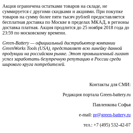
Акция ограничена остатками товаров на складе, не
суммируется с другими скидками и акциями. При покупке
товаров на сумму более пяти тысяч рублей предоставляется
бесплатная доставка по Москве в пределах МКАД, в регионы
доставка платная. Акция продлится до 25 ноября 2018 года до
23:59 по московскому времени.
Green-
Battery — официальный дистрибьютор компании
GreenWorks Tools (USA), представляет всю линейку данной
продукции на российском рынке. Этот промышленный гигант
успел заработать безупречную репутацию в России среди
широкого круга потребителей.
Контакты для СМИ:
Редакция портала Green-battery.ru
Павленкова Софья
e-mail:
pr@green-battery.ru
тел.: +7 (495) 532-42-07