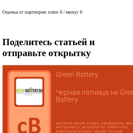
Оценка от партнеров: плюс
0
/ минус
0
Поделитесь статьей и
отправьте открытку