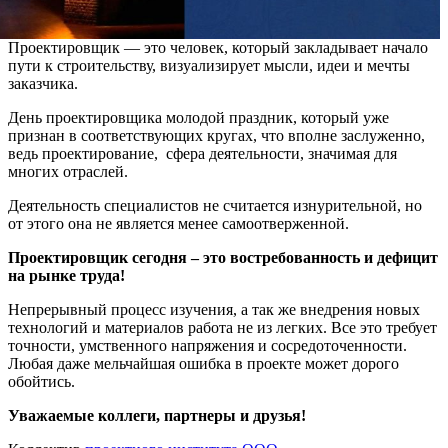
Проектировщик — это человек, который закладывает начало
пути к строительству, визуализирует мысли, идеи и мечты
заказчика.
День проектировщика молодой праздник, который уже
признан в соответствующих кругах, что вполне заслуженно,
ведь проектирование, сфера деятельности, значимая для
многих отраслей.
Деятельность специалистов не считается изнурительной, но
от этого она не является менее самоотверженной.
Проектировщик сегодня – это востребованность и дефицит
на рынке труда!
Непрерывный процесс изучения, а так же внедрения новых
технологий и материалов работа не из легких. Все это требует
точности, умственного напряжения и сосредоточенности.
Любая даже мельчайшая ошибка в проекте может дорого
обойтись.
Уважаемые коллеги, партнеры и друзья!