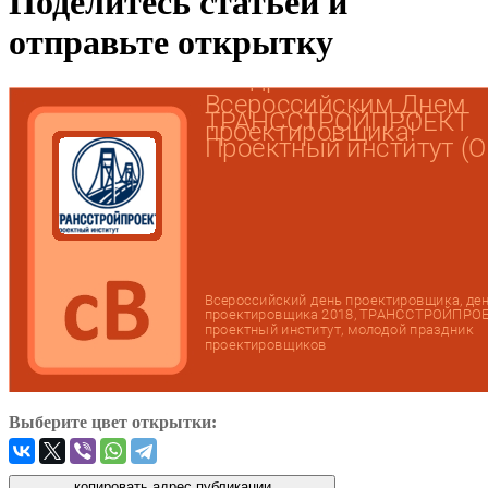
Поделитесь статьей и
отправьте открытку
Выберите цвет открытки: