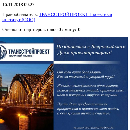
16.11.2018 09:27
Правообладатель:
ТРАНССТРОЙПРОЕКТ Проектный
институт (ООО)
Оценка от партнеров: плюс
0
/ минус
0