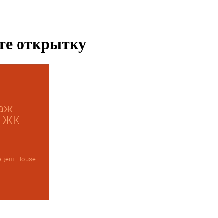
ьте открытку