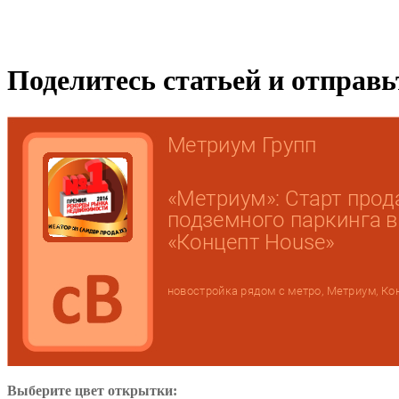
Поделитесь статьей и отправ
Выберите цвет открытки: