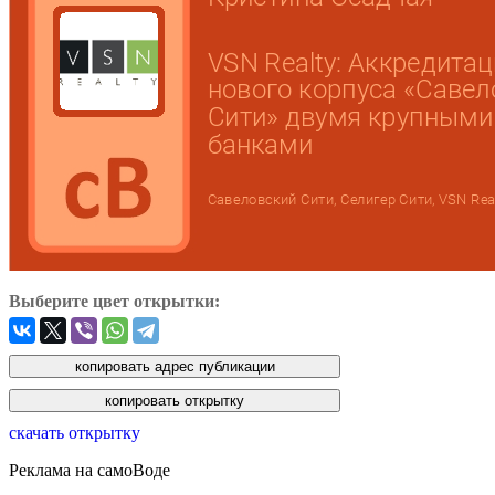
Выберите цвет открытки:
скачать открытку
Реклама на самоВоде