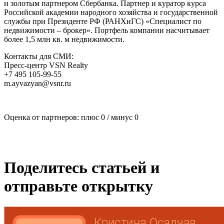
и золотым партнером Сбербанка. Партнер и куратор курса
Российской академии народного хозяйства и государственной
службы при Президенте РФ (РАНХиГС) «Специалист по
недвижимости – брокер». Портфель компании насчитывает
более 1,5 млн кв. м недвижимости.
Контакты для СМИ:
Пресс-центр VSN Realty
+7 495 105-99-55
m.ayvazyan@vsnr.ru
Оценка от партнеров: плюс
0
/ минус
0
Поделитесь статьей и
отправьте открытку