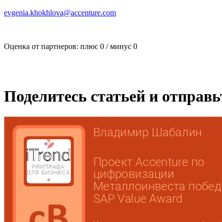
evgenia.khokhlova@accenture.com
Оценка от партнеров: плюс
0
/ минус
0
Поделитесь статьей и отправ