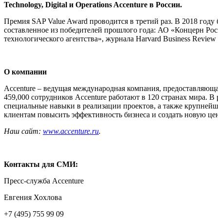
Technology, Digital и Operations Accenture в России.
Премия SAP Value Award проводится в третий раз. В 2018 году 
составленное из победителей прошлого года: АО «Концерн Рос
технологического агентства», журнала Harvard Business Review
О компании
Accenture – ведущая международная компания, предоставляющая
459,000 сотрудников Accenture работают в 120 странах мира. 
специальные навыки в реализации проектов, а также крупнейшу
клиентам повысить эффективность бизнеса и создать новую це
Наш сайт:
www.accenture.ru
.
Контакты для СМИ:
Пресс-служба Accenture
Евгения Хохлова
+7 (495) 755 99 09