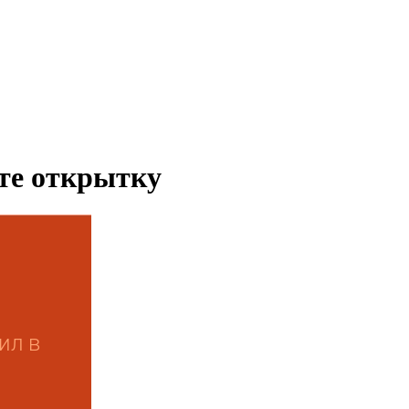
ьте открытку