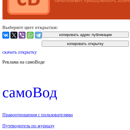
Выберите цвет открытки:
скачать открытку
Реклама на самоВоде
cамоВод
Правоотношения с пользователями
Путеводитель по журналу