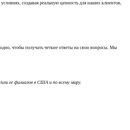
условиях, создавая реальную ценность для наших клиентов,
угодно, чтобы получать четкие ответы на свои вопросы. Мы
или ее филиалов в США и по всему миру.