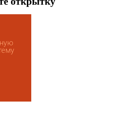
ьте открытку