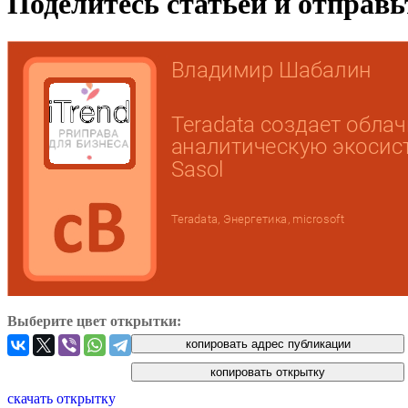
Поделитесь статьей и отправ
Выберите цвет открытки:
скачать открытку