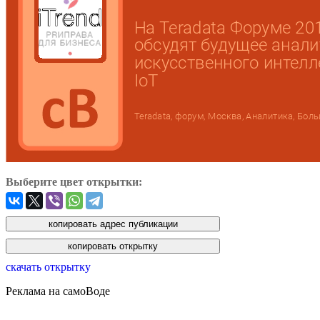
Выберите цвет открытки:
скачать открытку
Реклама на самоВоде