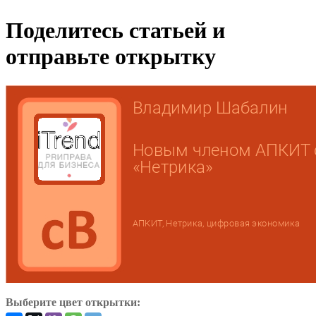
Поделитесь статьей и
отправьте открытку
Выберите цвет открытки: