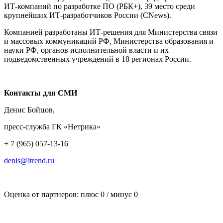
ИТ-компаний по разработке ПО (РБК+), 39 место среди
крупнейших ИТ-разработчиков России (CNews).
Компанией разработаны ИТ-решения для Министерства связи
и массовых коммуникаций РФ, Министерства образования и
науки РФ, органов исполнительной власти и их
подведомственных учреждений в 18 регионах России.
Контакты для СМИ
Денис Бойцов,
пресс-служба ГК «Нетрика»
+ 7 (965) 057-13-16
denis@itrend.ru
Оценка от партнеров: плюс
0
/ минус
0