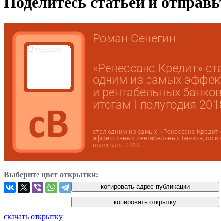
Поделитесь статьей и отправ
Выберите цвет открытки:
скачать открытку