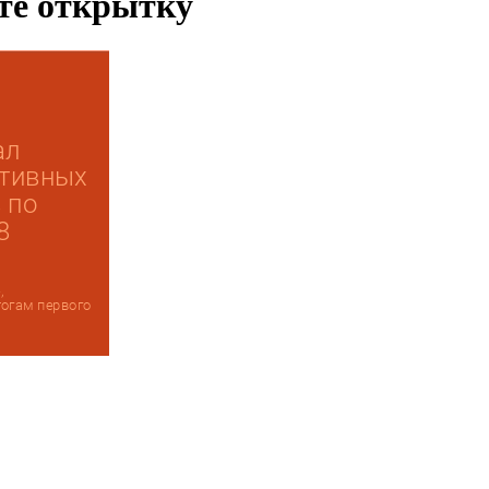
ьте открытку