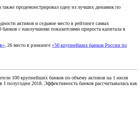
 а также продемонстрировал одну из лучших динамик по
ходности активов и седьмое место в рейтинге самых
 банков с наилучшими показателями прироста капитала в
в»
, 26 место в рэнкинге
«50 крупнейших банков России по
тели 100 крупнейших банков по объему активов на 1 июля
 в 1 полугодии 2018. Эффективность банков рассчитывалась как