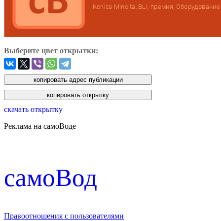
Выберите цвет открытки:
скачать открытку
Реклама на самоВоде
cамоВод
Правоотношения с пользователями