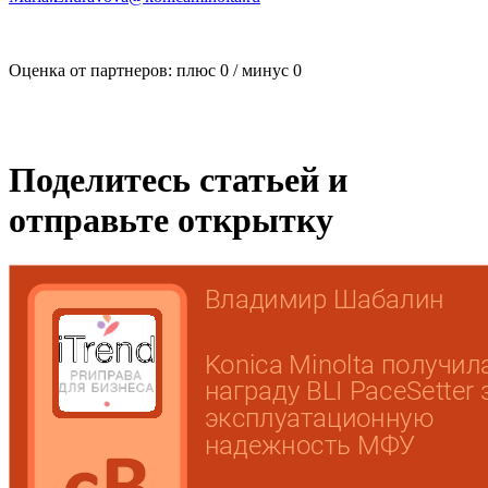
Оценка от партнеров: плюс
0
/ минус
0
Поделитесь статьей и
отправьте открытку