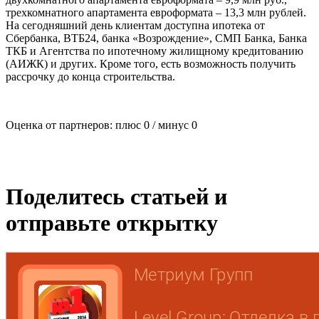
трехкомнатного апартамента евроформата – 13,3 млн рублей.
На сегодняшний день клиентам доступна ипотека от
Сбербанка, ВТБ24, банка «Возрождение», СМП Банка, Банка
ТКБ и Агентства по ипотечному жилищному кредитованию
(АИЖК) и других. Кроме того, есть возможность получить
рассрочку до конца строительства.
Оценка от партнеров: плюс
0
/ минус
0
Поделитесь статьей и
отправьте открытку