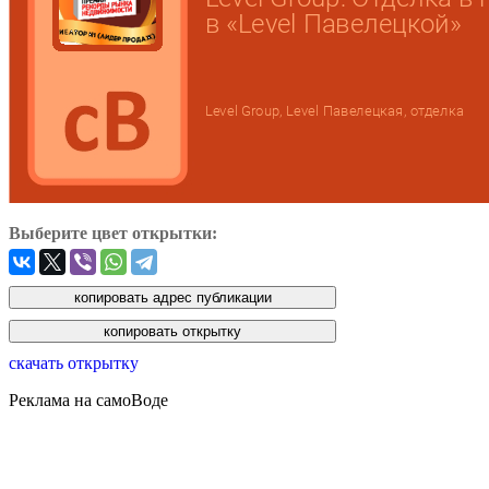
Выберите цвет открытки:
скачать открытку
Реклама на самоВоде