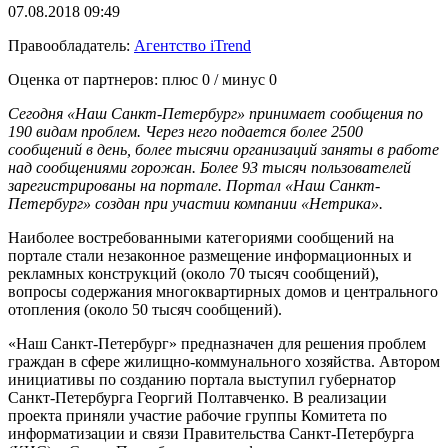
07.08.2018 09:49
Правообладатель:
Агентство iTrend
Оценка от партнеров: плюс
0
/ минус
0
Сегодня «Наш Санкт-Петербург» принимает сообщения по
190 видам проблем. Через него подается более 2500
сообщений в день, более тысячи организаций заняты в работе
над сообщениями горожан. Более 93 тысяч пользователей
зарегистрированы на портале. Портал «Наш Санкт-
Петербург» создан при участии компании «Нетрика».
Наиболее востребованными категориями сообщений на
портале стали незаконное размещение информационных и
рекламных конструкций (около 70 тысяч сообщений),
вопросы содержания многоквартирных домов и центрального
отопления (около 50 тысяч сообщений).
«Наш Санкт-Петербург» предназначен для решения проблем
граждан в сфере жилищно-коммунального хозяйства. Автором
инициативы по созданию портала выступил губернатор
Санкт-Петербурга Георгий Полтавченко. В реализации
проекта приняли участие рабочие группы Комитета по
информатизации и связи Правительства Санкт-Петербурга