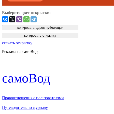
Выберите цвет открытки:
скачать открытку
Реклама на самоВоде
cамоВод
Правоотношения с пользователями
Путеводитель по журналу