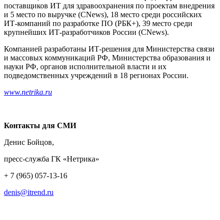
поставщиков ИТ для здравоохранения по проектам внедрения
и 5 место по выручке (CNews), 18 место среди российских
ИТ-компаний по разработке ПО (РБК+), 39 место среди
крупнейших ИТ-разработчиков России (CNews).
Компанией разработаны ИТ-решения для Министерства связи
и массовых коммуникаций РФ, Министерства образования и
науки РФ, органов исполнительной власти и их
подведомственных учреждений в 18 регионах России.
www.netrika.ru
Контакты для СМИ
Денис Бойцов,
пресс-служба ГК «Нетрика»
+ 7 (965) 057-13-16
denis@itrend.ru