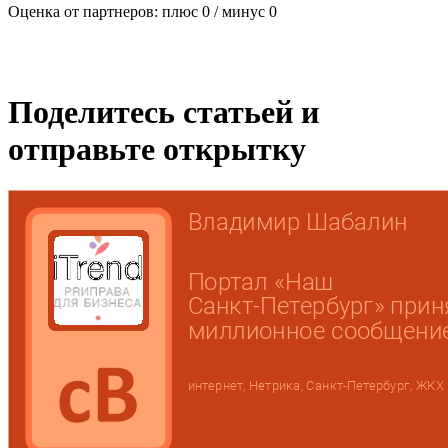
Оценка от партнеров: плюс
0
/ минус
0
Поделитесь статьей и
отправьте открытку