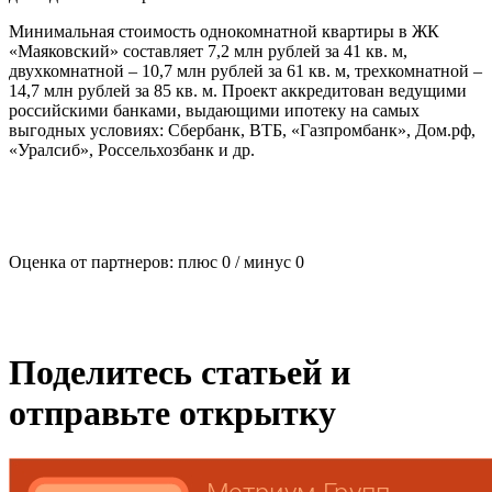
Минимальная стоимость однокомнатной квартиры в ЖК
«Маяковский» составляет 7,2 млн рублей за 41 кв. м,
двухкомнатной – 10,7 млн рублей за 61 кв. м, трехкомнатной –
14,7 млн рублей за 85 кв. м. Проект аккредитован ведущими
российскими банками, выдающими ипотеку на самых
выгодных условиях: Сбербанк, ВТБ, «Газпромбанк», Дом.рф,
«Уралсиб», Россельхозбанк и др.
Оценка от партнеров: плюс
0
/ минус
0
Поделитесь статьей и
отправьте открытку