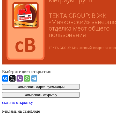
Выберите цвет открытки:
скачать открытку
Реклама на самоВоде