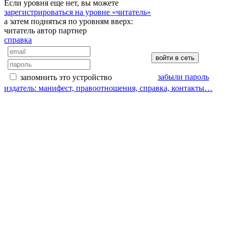
Если уровня еще нет, вы можете
зарегистрироваться на уровне «читатель»
а затем подняться по уровням вверх:
читатель
автор
партнер
справка
забыли пароль
запомнить это устройство
издатель: манифест, правоотношения, справка, контакты…