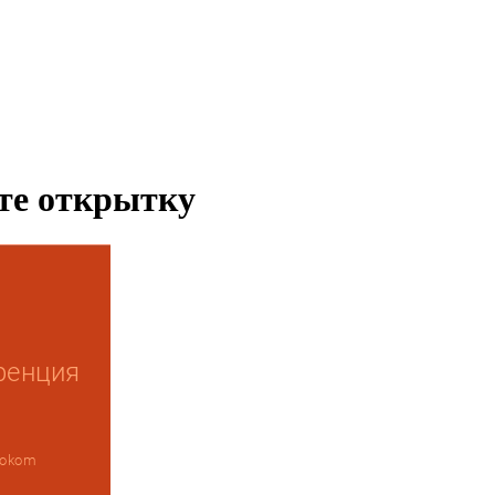
ьте открытку