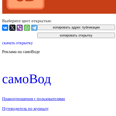
Выберите цвет открытки:
скачать открытку
Реклама на самоВоде
cамоВод
Правоотношения с пользователями
Путеводитель по журналу