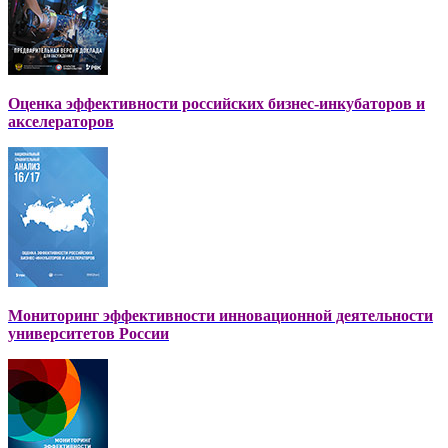
Оценка эффективности российских бизнес-инкубаторов и
акселераторов
Мониторинг эффективности инновационной деятельности
университетов России