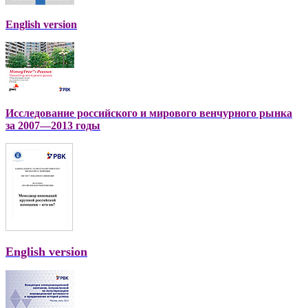
English version
Исследование российского и мирового венчурного рынка
за 2007—2013 годы
English version