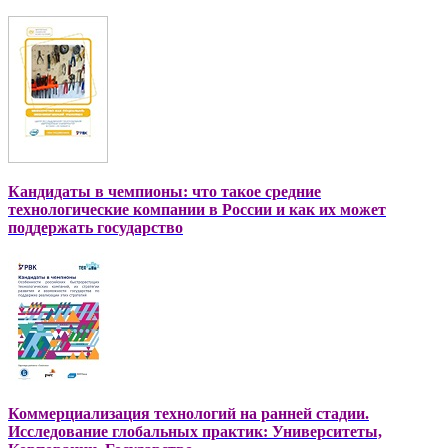
Кандидаты в чемпионы: что такое средние
технологические компании в России и как их может
поддержать государство
Коммерциализация технологий на ранней стадии.
Исследование глобальных практик: Университеты,