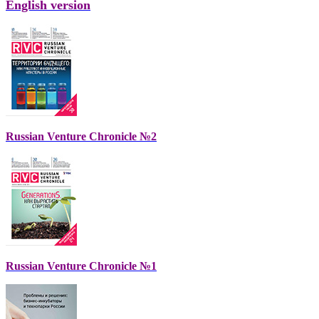
English version
Russian Venture Chronicle №2
Russian Venture Chronicle №1