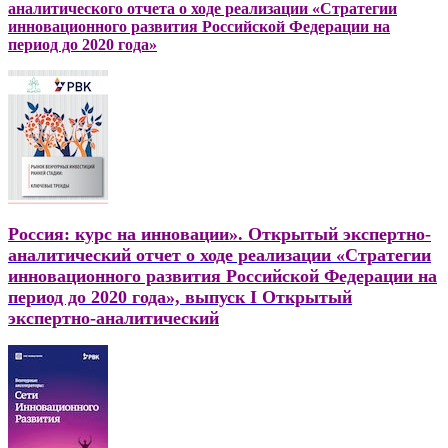
аналитического отчета о ходе реализации «Стратегии
инновационного развития Российской Федерации на
период до 2020 года»
Россия: курс на инновации». Открытый экспертно-
аналитический отчет о ходе реализации «Стратегии
инновационного развития Российской Федерации на
период до 2020 года», выпуск I Открытый
экспертно-аналитический