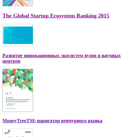
The Global Startup Ecosystem Ranking 2015
Развитие инновационных экосистем вузов и научных
центров
MoneyTreeTM: навигатор венчурного рынка