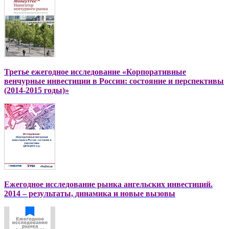
Третье ежегодное исследование «Корпоративные
венчурные инвестиции в России: состояние и перспективы
(2014-2015 годы)»
Ежегодное исследование рынка ангельских инвестиций.
2014 – результаты, динамика и новые вызовы