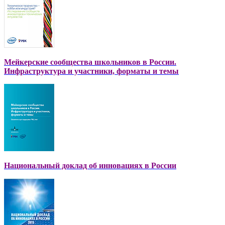
Мейкерские сообщества школьников в России.
Инфраструктура и участники, форматы и темы
Национальный доклад об инновациях в России