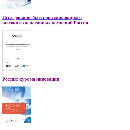
Исследование быстроразвивающихся
высокотехнологичных компаний России
Россия: курс на инновации