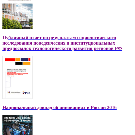
П
убличный отчет по результатам социологического
исследования поведенческих и институциональных
предпосылок технологического развития регионов РФ
Национальный доклад об инновациях в России 2016