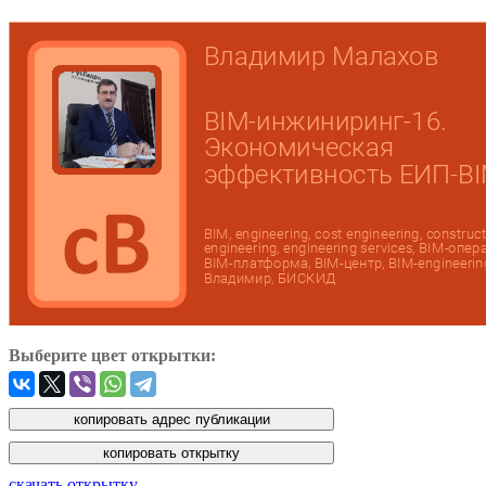
Выберите цвет открытки:
скачать открытку