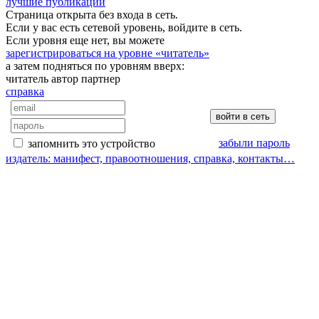
лучшие публикации
Страница открыта без входа в сеть.
Если у вас есть сетевой уровень, войдите в сеть.
Если уровня еще нет, вы можете
зарегистрироваться на уровне «читатель»
а затем подняться по уровням вверх:
читатель
автор
партнер
справка
забыли пароль
запомнить это устройство
издатель: манифест, правоотношения, справка, контакты…