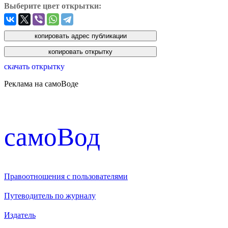
Выберите цвет открытки:
скачать открытку
Реклама на самоВоде
cамоВод
Правоотношения с пользователями
Путеводитель по журналу
Издатель