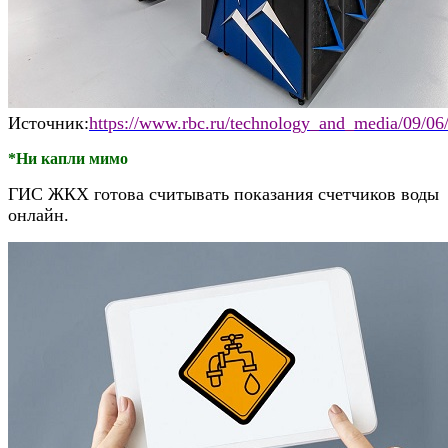
Источник:
https://www.rbc.ru/technology_and_media/09/0
*Ни капли мимо
ГИС ЖКХ готова считывать показания счетчиков воды
онлайн.