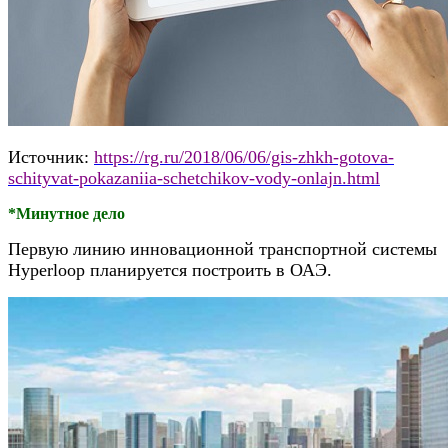
Источник:
https://rg.ru/2018/06/06/gis-zhkh-gotova-
schityvat-pokazaniia-schetchikov-vody-onlajn.html
*Минутное дело
Первую линию инновационной транспортной системы
Hyperloop планируется построить в ОАЭ.