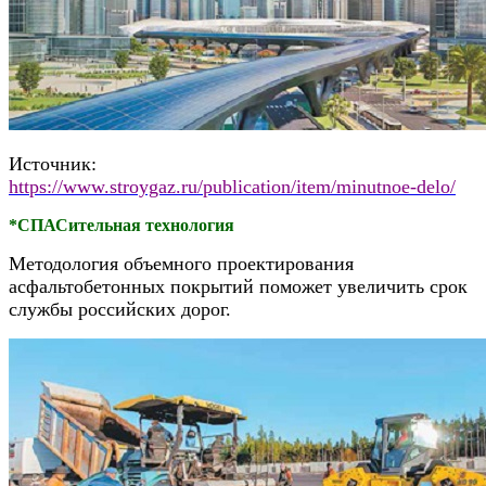
Источник:
https://www.stroygaz.ru/publication/item/minutnoe-delo/
*СПАСительная технология
Методология объемного проектирования
асфальтобетонных покрытий поможет увеличить срок
службы российских дорог.