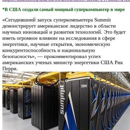
*
В США создали самый мощный суперкомпьютер в мире
«Сегодняшний запуск суперкомпьютера Summit
демонстрирует американское лидерство в области
научных инноваций и развития технологий. Это будет
иметь огромное влияние на исследования в сфере
энергетики, научные открытия, экономическую
конкурентоспособность и национальную
безопасность», — прокомментировал успех
американских ученых министр энергетики США Рик
Перри.