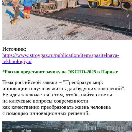
Источник:
https://www.stroygaz.ru/publication/item/spasitelnaya-
tekhnologiya/
*Россия представит заявку на ЭКСПО-2025 в Париже
Тема российской заявки – "Преобразуя мир:
инновации и лучшая жизнь для будущих поколений".
Ее идея заключается в том, чтобы найти ответы
на ключевые вопросы современности —
как качественно преобразовать жизнь человека
с помощью инновационных решений.