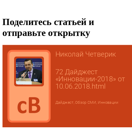
Поделитесь статьей и
отправьте открытку