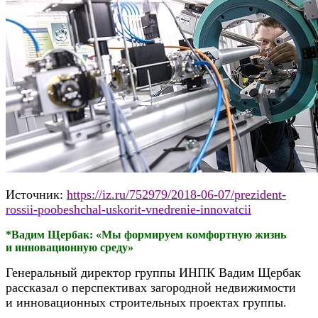
Источник:
https://iz.ru/752979/2018-06-07/prezident-
rossii-poobeshchal-uskorit-vnedrenie-innovatcii
*Вадим Щербак: «Мы формируем комфортную жизнь
и инновационную среду»
Генеральный директор группы ИНПК Вадим Щербак
рассказал о перспективах загородной недвижимости
и инновационных строительных проектах группы.