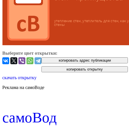
Выберите цвет открытки:
скачать открытку
Реклама на самоВоде
cамоВод