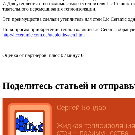
7. Для утепления стен помимо самого утеплителя Lic Ceramic 
тщательного перемешивания теплоизоляции.
Эти преимущества сделали утеплитель для стен Lic Ceramic о
По вопросам приобретения теплоизоляции Lic Ceramic обращай
http://licceramic.com.ua/uteplenie-sten.html
Оценка от партнеров: плюс
0
/ минус
0
Поделитесь статьей и отправ