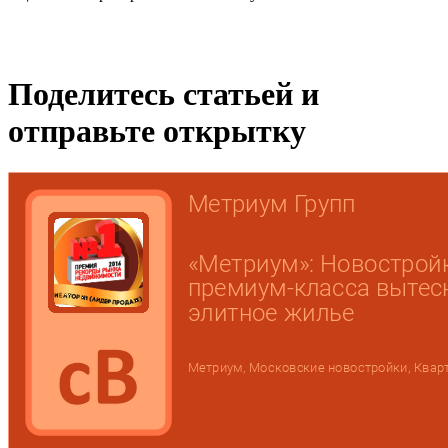
Поделитесь статьей и
отправьте открытку