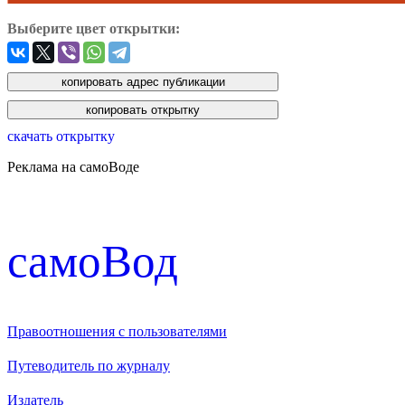
Выберите цвет открытки:
скачать открытку
Реклама на самоВоде
cамоВод
Правоотношения с пользователями
Путеводитель по журналу
Издатель