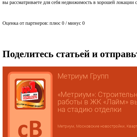
вы рассматриваете для себя недвижимость в хорошей локации 
Оценка от партнеров: плюс
0
/ минус
0
Поделитесь статьей и отправ