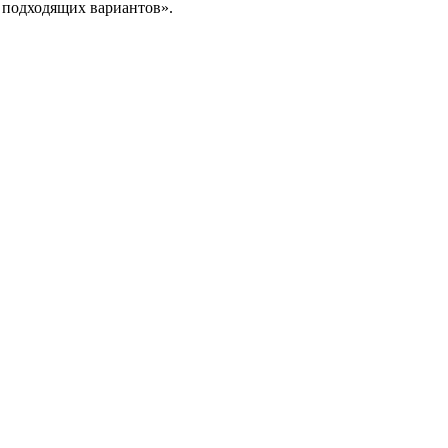
з подходящих вариантов».