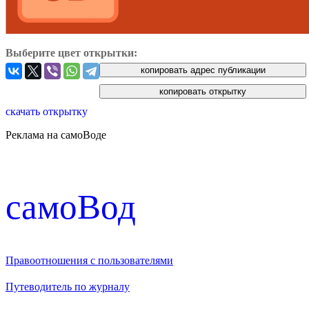
Выберите цвет открытки:
скачать открытку
Реклама на самоВоде
cамоВод
Правоотношения с пользователями
Путеводитель по журналу