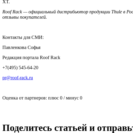
XT.
Roof Rack — официальный дистрибьютор продукции Thule в Ро
отзывы покупателей.
Контакты для СМИ:
Павленкова Софья
Редакция портала Roof Rack
+7(495) 545-64-20
pr@roof-rack.ru
Оценка от партнеров: плюс
0
/ минус
0
Поделитесь статьей и отправ