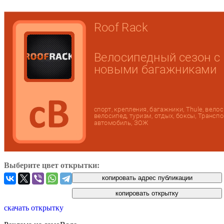
Выберите цвет открытки:
скачать открытку