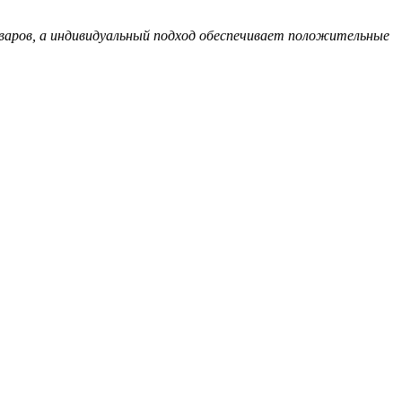
варов, а индивидуальный подход обеспечивает положительные