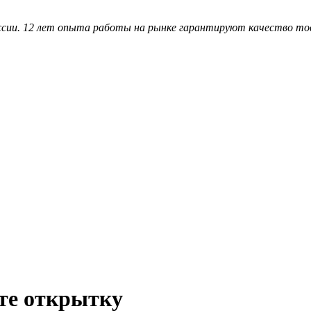
ссии. 12 лет опыта работы на рынке гарантируют качество то
ьте открытку