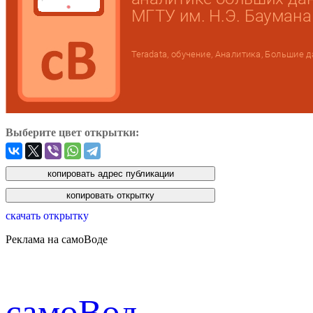
Выберите цвет открытки:
скачать открытку
Реклама на самоВоде
cамоВод