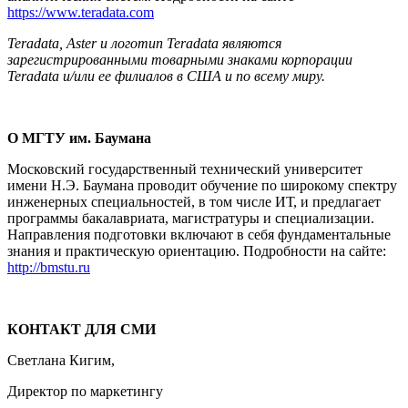
https://www.teradata.com
Teradata, Aster и логотип Teradata являются
зарегистрированными товарными знаками корпорации
Teradata и/или ее филиалов в США и по всему миру.
О МГТУ им. Баумана
Московский государственный технический университет
имени Н.Э. Баумана проводит обучение по широкому спектру
инженерных специальностей, в том числе ИТ, и предлагает
программы бакалавриата, магистратуры и специализации.
Направления подготовки включают в себя фундаментальные
знания и практическую ориентацию. Подробности на сайте:
http://bmstu.ru
КОНТАКТ ДЛЯ СМИ
Светлана Кигим,
Директор по маркетингу