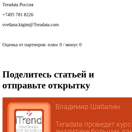
Teradata Россия
+7495 781 8226
svetlana.kigim@Teradata.com
Оценка от партнеров: плюс
0
/ минус
0
Поделитесь статьей и
отправьте открытку