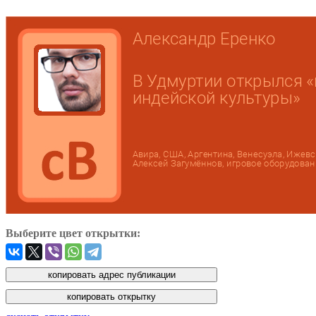
Выберите цвет открытки: