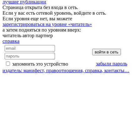
лучшие публикации
Страница открыта без входа в сеть.
Если у вас есть сетевой уровень, войдите в сеть.
Если уровня еще нет, вы можете
зарегистрироваться на уровне «читатель»
а затем подняться по уровням вверх:
читатель
автор
партнер
справка
забыли пароль
запомнить это устройство
издатель: манифест, правоотношения, справка, контакты…