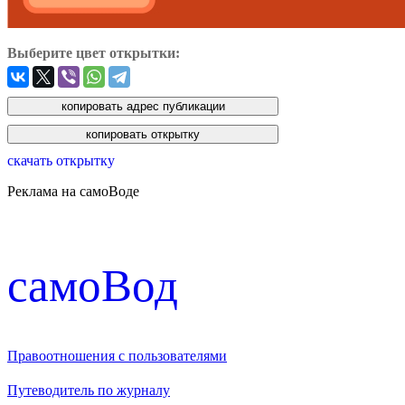
Выберите цвет открытки:
скачать открытку
Реклама на самоВоде
cамоВод
Правоотношения с пользователями
Путеводитель по журналу