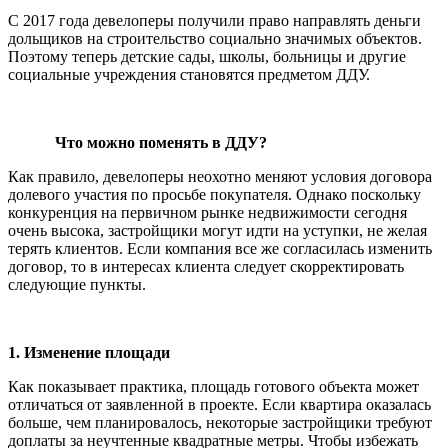
С 2017 года девелоперы получили право направлять деньги
дольщиков на строительство социально значимых объектов.
Поэтому теперь детские сады, школы, больницы и другие
социальные учреждения становятся предметом ДДУ.
Что можно поменять в ДДУ?
Как правило, девелоперы неохотно меняют условия договора
долевого участия по просьбе покупателя. Однако поскольку
конкуренция на первичном рынке недвижимости сегодня
очень высока, застройщики могут идти на уступки, не желая
терять клиентов. Если компания все же согласилась изменить
договор, то в интересах клиента следует скорректировать
следующие пункты.
1.
Изменение площади
Как показывает практика, площадь готового объекта может
отличаться от заявленной в проекте. Если квартира оказалась
больше, чем планировалось, некоторые застройщики требуют
доплаты за неучтенные квадратные метры. Чтобы избежать