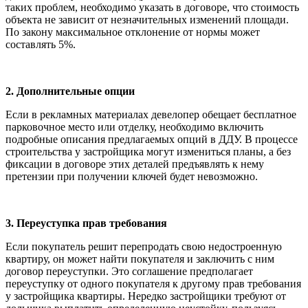
таких проблем, необходимо указать в договоре, что стоимость
объекта не зависит от незначительных изменений площади.
По закону максимальное отклонение от нормы может
составлять 5%.
2. Дополнительные опции
Если в рекламных материалах девелопер обещает бесплатное
парковочное место или отделку, необходимо включить
подробные описания предлагаемых опций в ДДУ. В процессе
строительства у застройщика могут измениться планы, а без
фиксации в договоре этих деталей предъявлять к нему
претензии при получении ключей будет невозможно.
3. Переуступка прав требования
Если покупатель решит перепродать свою недостроенную
квартиру, он может найти покупателя и заключить с ним
договор переуступки. Это соглашение предполагает
переуступку от одного покупателя к другому прав требования
у застройщика квартиры. Нередко застройщики требуют от