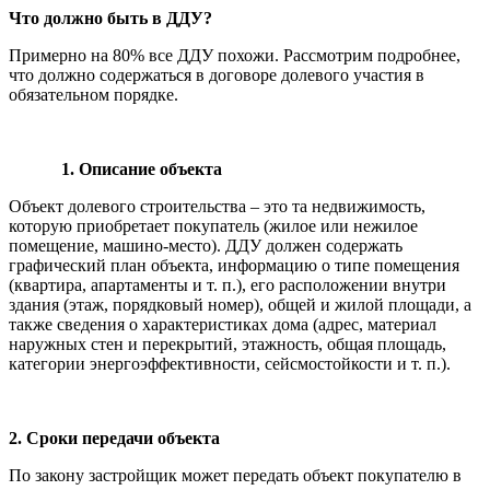
Что должно быть в ДДУ?
Примерно на 80% все ДДУ похожи. Рассмотрим подробнее,
что должно содержаться в договоре долевого участия в
обязательном порядке.
1.
Описание объекта
Объект долевого строительства – это та недвижимость,
которую приобретает покупатель (жилое или нежилое
помещение, машино-место). ДДУ должен содержать
графический план объекта, информацию о типе помещения
(квартира, апартаменты и т. п.), его расположении внутри
здания (этаж, порядковый номер), общей и жилой площади, а
также сведения о характеристиках дома (адрес, материал
наружных стен и перекрытий, этажность, общая площадь,
категории энергоэффективности, сейсмостойкости и т. п.).
2. Сроки передачи объекта
По закону застройщик может передать объект покупателю в