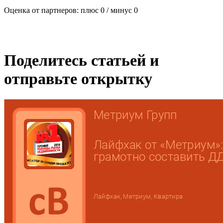
Оценка от партнеров: плюс
0
/ минус
0
Поделитесь статьей и
отправьте открытку