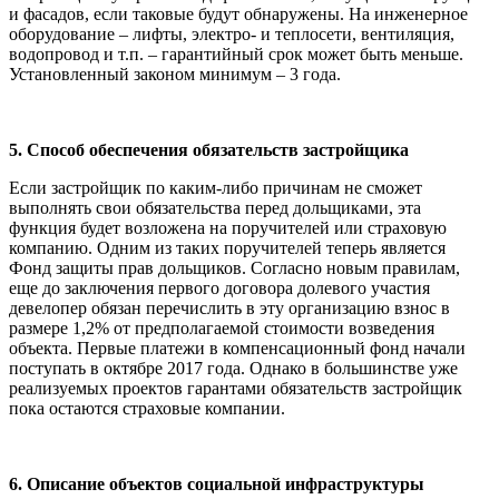
и фасадов, если таковые будут обнаружены. На инженерное
оборудование – лифты, электро- и теплосети, вентиляция,
водопровод и т.п. – гарантийный срок может быть меньше.
Установленный законом минимум – 3 года.
5. Способ обеспечения обязательств застройщика
Если застройщик по каким-либо причинам не сможет
выполнять свои обязательства перед дольщиками, эта
функция будет возложена на поручителей или страховую
компанию. Одним из таких поручителей теперь является
Фонд защиты прав дольщиков. Согласно новым правилам,
еще до заключения первого договора долевого участия
девелопер обязан перечислить в эту организацию взнос в
размере 1,2% от предполагаемой стоимости возведения
объекта. Первые платежи в компенсационный фонд начали
поступать в октябре 2017 года. Однако в большинстве уже
реализуемых проектов гарантами обязательств застройщик
пока остаются страховые компании.
6. Описание объектов социальной инфраструктуры