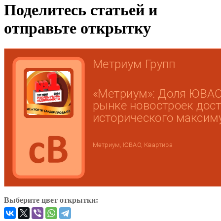
Поделитесь статьей и
отправьте открытку
Выберите цвет открытки: