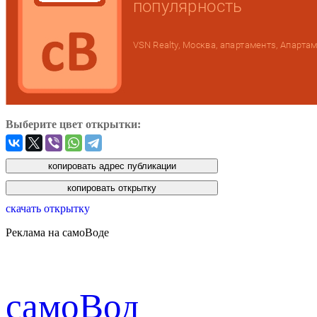
Выберите цвет открытки:
скачать открытку
Реклама на самоВоде
cамоВод