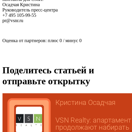
Осадчая Кристина
Руководитель пресс-центра
+7 495 105-99-55
pr@vsnr.ru
Оценка от партнеров: плюс
0
/ минус
0
Поделитесь статьей и
отправьте открытку