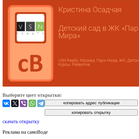
Выберите цвет открытки:
скачать открытку
Реклама на самоВоде