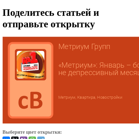
Поделитесь статьей и
отправьте открытку
Выберите цвет открытки: