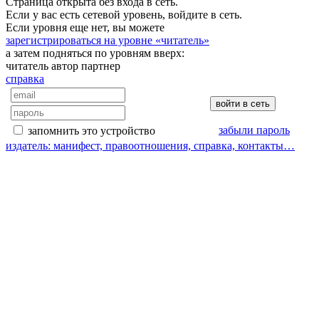
Страница открыта без входа в сеть.
Если у вас есть сетевой уровень, войдите в сеть.
Если уровня еще нет, вы можете
зарегистрироваться на уровне «читатель»
а затем подняться по уровням вверх:
читатель
автор
партнер
справка
забыли пароль
запомнить это устройство
издатель: манифест, правоотношения, справка, контакты…