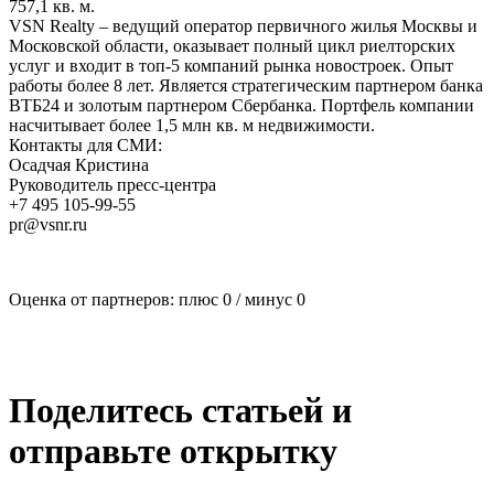
757,1 кв. м.
VSN Realty – ведущий оператор первичного жилья Москвы и
Московской области, оказывает полный цикл риелторских
услуг и входит в топ-5 компаний рынка новостроек. Опыт
работы более 8 лет. Является стратегическим партнером банка
ВТБ24 и золотым партнером Сбербанка. Портфель компании
насчитывает более 1,5 млн кв. м недвижимости.
Контакты для СМИ:
Осадчая Кристина
Руководитель пресс-центра
+7 495 105-99-55
pr@vsnr.ru
Оценка от партнеров: плюс
0
/ минус
0
Поделитесь статьей и
отправьте открытку