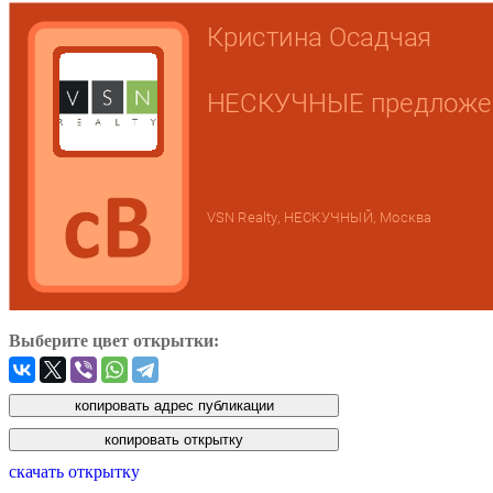
Выберите цвет открытки:
скачать открытку